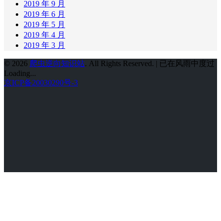
2019 年 9 月
2019 年 6 月
2019 年 5 月
2019 年 4 月
2019 年 3 月
© 2026
爬虫逆向知识站
. All Rights Reserved. | 已在风雨中度过
Loading...
京ICP备20030290号-3