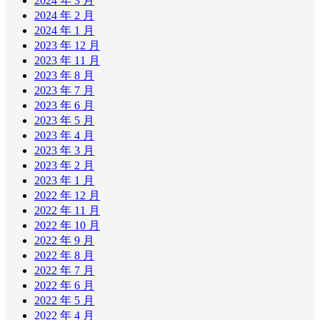
2024 年 3 月
2024 年 2 月
2024 年 1 月
2023 年 12 月
2023 年 11 月
2023 年 8 月
2023 年 7 月
2023 年 6 月
2023 年 5 月
2023 年 4 月
2023 年 3 月
2023 年 2 月
2023 年 1 月
2022 年 12 月
2022 年 11 月
2022 年 10 月
2022 年 9 月
2022 年 8 月
2022 年 7 月
2022 年 6 月
2022 年 5 月
2022 年 4 月