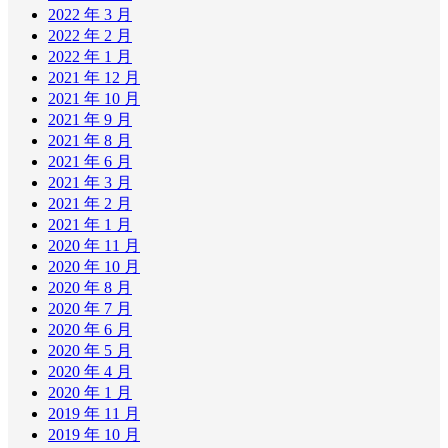
2022 年 3 月
2022 年 2 月
2022 年 1 月
2021 年 12 月
2021 年 10 月
2021 年 9 月
2021 年 8 月
2021 年 6 月
2021 年 3 月
2021 年 2 月
2021 年 1 月
2020 年 11 月
2020 年 10 月
2020 年 8 月
2020 年 7 月
2020 年 6 月
2020 年 5 月
2020 年 4 月
2020 年 1 月
2019 年 11 月
2019 年 10 月