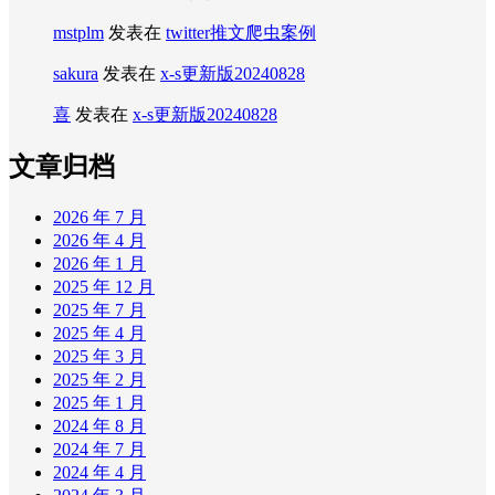
mstplm
发表在
twitter推文爬虫案例
sakura
发表在
x-s更新版20240828
喜
发表在
x-s更新版20240828
文章归档
2026 年 7 月
2026 年 4 月
2026 年 1 月
2025 年 12 月
2025 年 7 月
2025 年 4 月
2025 年 3 月
2025 年 2 月
2025 年 1 月
2024 年 8 月
2024 年 7 月
2024 年 4 月