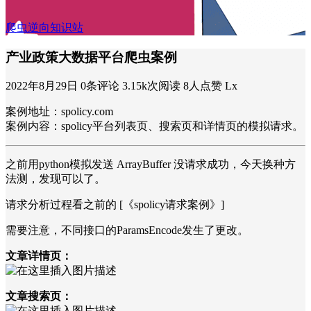
爬虫逆向知识站
产业政策大数据平台爬虫案例
2022年8月29日
0条评论
3.15k次阅读
8人点赞
Lx
案例地址：spolicy.com
案例内容：spolicy平台列表页、搜索页和详情页的模拟请求。
之前用python模拟发送 ArrayBuffer 没请求成功，今天换种方
法测，发现可以了。
请求分析过程看之前的 [《spolicy请求案例》]
需要注意，不同接口的ParamsEncode发生了更改。
文章详情页：
文章搜索页：