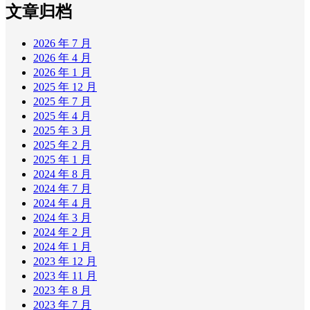
文章归档
2026 年 7 月
2026 年 4 月
2026 年 1 月
2025 年 12 月
2025 年 7 月
2025 年 4 月
2025 年 3 月
2025 年 2 月
2025 年 1 月
2024 年 8 月
2024 年 7 月
2024 年 4 月
2024 年 3 月
2024 年 2 月
2024 年 1 月
2023 年 12 月
2023 年 11 月
2023 年 8 月
2023 年 7 月