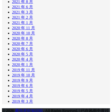
2021 年 8 月
2021 年 6 月
2021 年 3 月
2021 年 2 月
2021 年 1 月
2020 年 11 月
2020 年 10 月
2020 年 8 月
2020 年 7 月
2020 年 6 月
2020 年 5 月
2020 年 4 月
2020 年 1 月
2019 年 11 月
2019 年 10 月
2019 年 9 月
2019 年 6 月
2019 年 5 月
2019 年 4 月
2019 年 3 月
© 2026
爬虫逆向知识站
. All Rights Reserved. | 已在风雨中度过