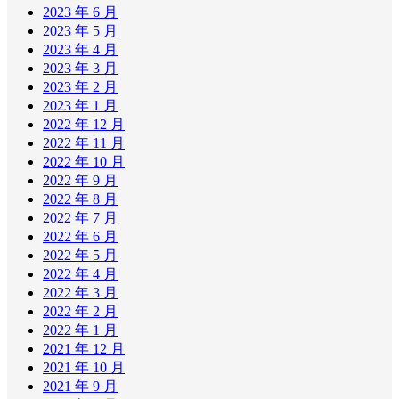
2023 年 6 月
2023 年 5 月
2023 年 4 月
2023 年 3 月
2023 年 2 月
2023 年 1 月
2022 年 12 月
2022 年 11 月
2022 年 10 月
2022 年 9 月
2022 年 8 月
2022 年 7 月
2022 年 6 月
2022 年 5 月
2022 年 4 月
2022 年 3 月
2022 年 2 月
2022 年 1 月
2021 年 12 月
2021 年 10 月
2021 年 9 月