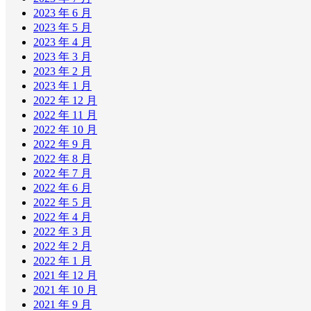
2023 年 6 月
2023 年 5 月
2023 年 4 月
2023 年 3 月
2023 年 2 月
2023 年 1 月
2022 年 12 月
2022 年 11 月
2022 年 10 月
2022 年 9 月
2022 年 8 月
2022 年 7 月
2022 年 6 月
2022 年 5 月
2022 年 4 月
2022 年 3 月
2022 年 2 月
2022 年 1 月
2021 年 12 月
2021 年 10 月
2021 年 9 月