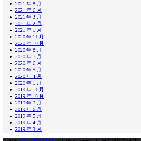
2021 年 8 月
2021 年 6 月
2021 年 3 月
2021 年 2 月
2021 年 1 月
2020 年 11 月
2020 年 10 月
2020 年 8 月
2020 年 7 月
2020 年 6 月
2020 年 5 月
2020 年 4 月
2020 年 1 月
2019 年 11 月
2019 年 10 月
2019 年 9 月
2019 年 6 月
2019 年 5 月
2019 年 4 月
2019 年 3 月
© 2026
爬虫逆向知识站
. All Rights Reserved. | 已在风雨中度过
L