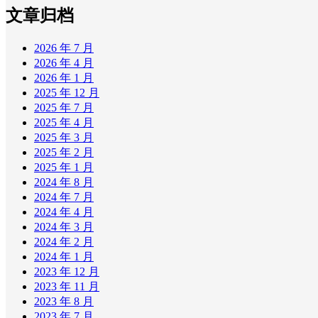
文章归档
2026 年 7 月
2026 年 4 月
2026 年 1 月
2025 年 12 月
2025 年 7 月
2025 年 4 月
2025 年 3 月
2025 年 2 月
2025 年 1 月
2024 年 8 月
2024 年 7 月
2024 年 4 月
2024 年 3 月
2024 年 2 月
2024 年 1 月
2023 年 12 月
2023 年 11 月
2023 年 8 月
2023 年 7 月