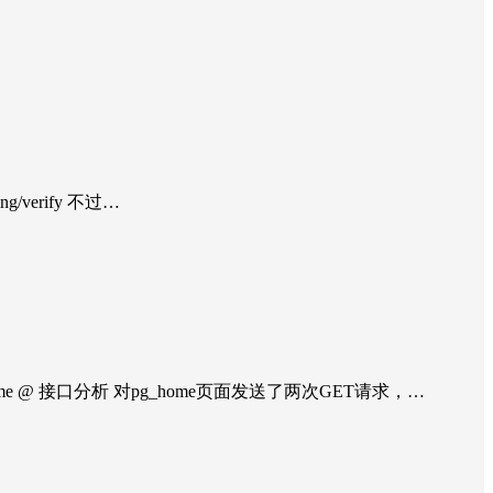
ng/verify 不过…
home @ 接口分析 对pg_home页面发送了两次GET请求，…