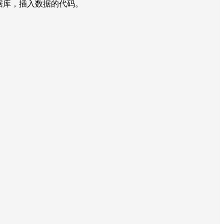
 连接数据库，插入数据的代码。