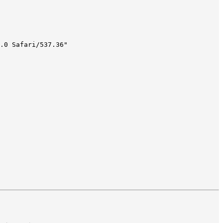
.0 Safari/537.36"
