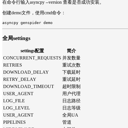
在命令行输入asyncpy --version 查看是否成功安装。
创建demo文件，使用cmd命令：
asyncpy genspider demo
全局settings
settings配置
简介
CONCURRENT_REQUESTS
并发数量
RETRIES
重试次数
DOWNLOAD_DELAY
下载延时
RETRY_DELAY
重试延时
DOWNLOAD_TIMEOUT
超时限制
USER_AGENT
用户代理
LOG_FILE
日志路径
LOG_LEVEL
日志等级
USER_AGENT
全局UA
PIPELINES
管道